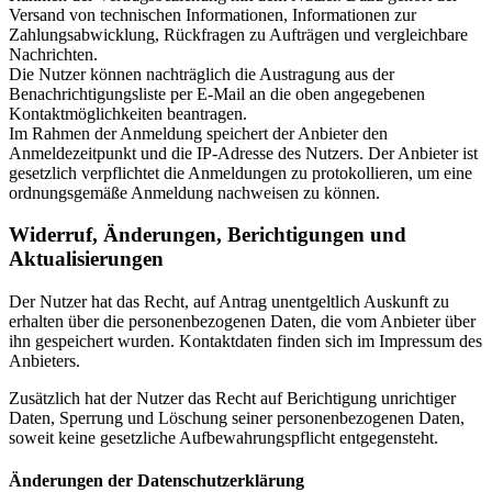
Versand von technischen Informationen, Informationen zur
Zahlungsabwicklung, Rückfragen zu Aufträgen und vergleichbare
Nachrichten.
Die Nutzer können nachträglich die Austragung aus der
Benachrichtigungsliste per E-Mail an die oben angegebenen
Kontaktmöglichkeiten beantragen.
Im Rahmen der Anmeldung speichert der Anbieter den
Anmeldezeitpunkt und die IP-Adresse des Nutzers. Der Anbieter ist
gesetzlich verpflichtet die Anmeldungen zu protokollieren, um eine
ordnungsgemäße Anmeldung nachweisen zu können.
Widerruf, Änderungen, Berichtigungen und
Aktualisierungen
Der Nutzer hat das Recht, auf Antrag unentgeltlich Auskunft zu
erhalten über die personenbezogenen Daten, die vom Anbieter über
ihn gespeichert wurden. Kontaktdaten finden sich im Impressum des
Anbieters.
Zusätzlich hat der Nutzer das Recht auf Berichtigung unrichtiger
Daten, Sperrung und Löschung seiner personenbezogenen Daten,
soweit keine gesetzliche Aufbewahrungspflicht entgegensteht.
Änderungen der Datenschutzerklärung