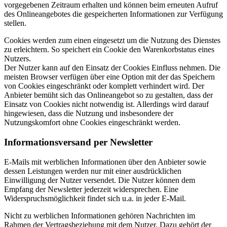
vorgegebenen Zeitraum erhalten und können beim erneuten Aufruf
des Onlineangebotes die gespeicherten Informationen zur Verfügung
stellen.
Cookies werden zum einen eingesetzt um die Nutzung des Dienstes
zu erleichtern. So speichert ein Cookie den Warenkorbstatus eines
Nutzers.
Der Nutzer kann auf den Einsatz der Cookies Einfluss nehmen. Die
meisten Browser verfügen über eine Option mit der das Speichern
von Cookies eingeschränkt oder komplett verhindert wird. Der
Anbieter bemüht sich das Onlineangebot so zu gestalten, dass der
Einsatz von Cookies nicht notwendig ist. Allerdings wird darauf
hingewiesen, dass die Nutzung und insbesondere der
Nutzungskomfort ohne Cookies eingeschränkt werden.
Informationsversand per Newsletter
E-Mails mit werblichen Informationen über den Anbieter sowie
dessen Leistungen werden nur mit einer ausdrücklichen
Einwilligung der Nutzer versendet. Die Nutzer können dem
Empfang der Newsletter jederzeit widersprechen. Eine
Widerspruchsmöglichkeit findet sich u.a. in jeder E-Mail.
Nicht zu werblichen Informationen gehören Nachrichten im
Rahmen der Vertragsbeziehung mit dem Nutzer. Dazu gehört der