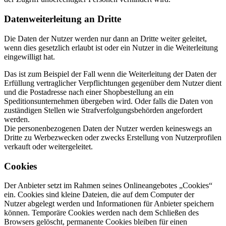
Datenweiterleitung an Dritte
Die Daten der Nutzer werden nur dann an Dritte weiter geleitet,
wenn dies gesetzlich erlaubt ist oder ein Nutzer in die Weiterleitung
eingewilligt hat.
Das ist zum Beispiel der Fall wenn die Weiterleitung der Daten der
Erfüllung vertraglicher Verpflichtungen gegenüber dem Nutzer dient
und die Postadresse nach einer Shopbestellung an ein
Speditionsunternehmen übergeben wird. Oder falls die Daten von
zuständigen Stellen wie Strafverfolgungsbehörden angefordert
werden.
Die personenbezogenen Daten der Nutzer werden keineswegs an
Dritte zu Werbezwecken oder zwecks Erstellung von Nutzerprofilen
verkauft oder weitergeleitet.
Cookies
Der Anbieter setzt im Rahmen seines Onlineangebotes „Cookies“
ein. Cookies sind kleine Dateien, die auf dem Computer der
Nutzer abgelegt werden und Informationen für Anbieter speichern
können. Temporäre Cookies werden nach dem Schließen des
Browsers gelöscht, permanente Cookies bleiben für einen