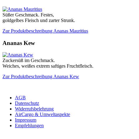
Süßer Geschmack. Festes,
goldgelbes Fleisch und zarter Strunk.
Zur Produktbeschreibung Ananas Mauritius
Ananas Kew
Zuckersüß im Geschmack.
Weiches, weißes extrem saftiges Fruchtfleisch.
Zur Produktbeschreibung Ananas Kew
AGB
Datenschutz
Widerrufsbelehrung
AirCargo & Umweltaspekte
Impressum
Empfehlungen