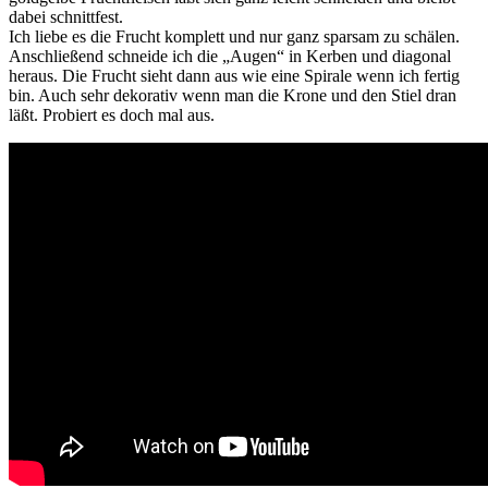
dabei schnittfest.
Ich liebe es die Frucht komplett und nur ganz sparsam zu schälen.
Anschließend schneide ich die „Augen“ in Kerben und diagonal
heraus. Die Frucht sieht dann aus wie eine Spirale wenn ich fertig
bin. Auch sehr dekorativ wenn man die Krone und den Stiel dran
läßt. Probiert es doch mal aus.