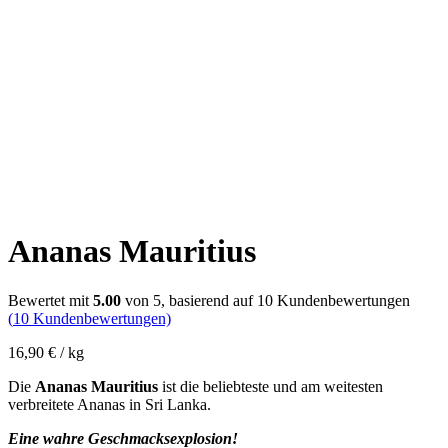
Ananas Mauritius
Bewertet mit
5.00
von 5, basierend auf
10
Kundenbewertungen
(
10
Kundenbewertungen)
16,90
€
/ kg
Die
Ananas Mauritius
ist die beliebteste und am weitesten
verbreitete Ananas in Sri Lanka.
Eine wahre Geschmacksexplosion!