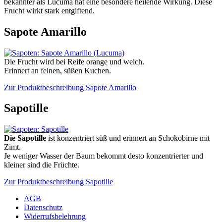
bekannter als Lucuma hat eine besondere heilende Wirkung. Diese
Frucht wirkt stark entgiftend.
Sapote Amarillo
Die Frucht wird bei Reife orange und weich.
Erinnert an feinen, süßen Kuchen.
Zur Produktbeschreibung Sapote Amarillo
Sapotille
Die Sapotille
ist konzentriert süß und erinnert an Schokobirne mit
Zimt.
Je weniger Wasser der Baum bekommt desto konzentrierter und
kleiner sind die Früchte.
Zur Produktbeschreibung Sapotille
AGB
Datenschutz
Widerrufsbelehrung