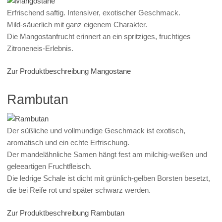
Erfrischend saftig. Intensiver, exotischer Geschmack.
Mild-säuerlich mit ganz eigenem Charakter.
Die Mangostanfrucht erinnert an ein spritziges, fruchtiges
Zitroneneis-Erlebnis.
Zur Produktbeschreibung Mangostane
Rambutan
Der süßliche und vollmundige Geschmack ist exotisch,
aromatisch und ein echte Erfrischung.
Der mandelähnliche Samen hängt fest am milchig-weißen und
geleeartigen Fruchtfleisch.
Die ledrige Schale ist dicht mit grünlich-gelben Borsten besetzt,
die bei Reife rot und später schwarz werden.
Zur Produktbeschreibung Rambutan