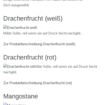
Dich ausgewählt.
Drachenfrucht (weiß)
Milde Süße, reif wenn sie auf Druck leicht nachgibt.
Zur Produktbeschreibung Drachenfrucht (weiß)
Drachenfrucht (rot)
Milde Süße, reif wenn sie auf Druck leicht
nachgibt.
Zur Produktbeschreibung Drachenfrucht (rot)
Mangostane