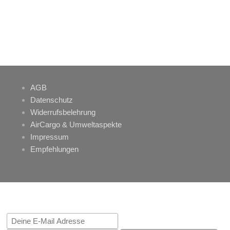
AGB
Datenschutz
Widerrufsbelehrung
AirCargo & Umweltaspekte
Impressum
Empfehlungen