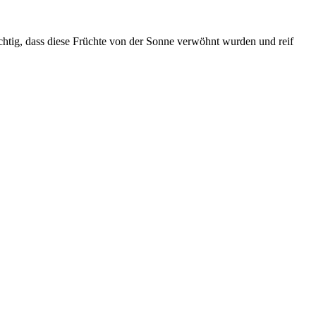
ichtig, dass diese Früchte von der Sonne verwöhnt wurden und reif