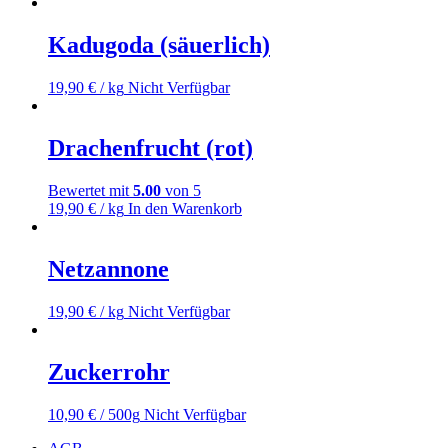
Kadugoda (säuerlich)
19,90
€
/ kg
Nicht Verfügbar
Drachenfrucht (rot)
Bewertet mit
5.00
von 5
19,90
€
/ kg
In den Warenkorb
Netzannone
19,90
€
/ kg
Nicht Verfügbar
Zuckerrohr
10,90
€
/ 500g
Nicht Verfügbar