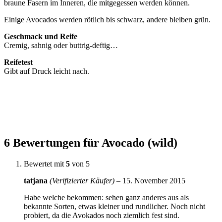
braune Fasern im Inneren, die mitgegessen werden können.
Einige Avocados werden rötlich bis schwarz, andere bleiben grün.
Geschmack und Reife
Cremig, sahnig oder buttrig-deftig…
Reifetest
Gibt auf Druck leicht nach.
6 Bewertungen für
Avocado (wild)
Bewertet mit
5
von 5
tatjana
(Verifizierter Käufer)
–
15. November 2015
Habe welche bekommen: sehen ganz anderes aus als
bekannte Sorten, etwas kleiner und rundlicher. Noch nicht
probiert, da die Avokados noch ziemlich fest sind.