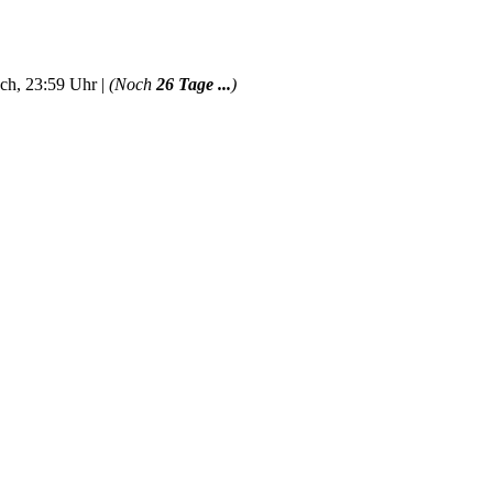
ch, 23:59 Uhr |
(Noch
26 Tage ...
)