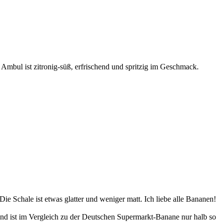
mbul ist zitronig-süß, erfrischend und spritzig im Geschmack.
e Schale ist etwas glatter und weniger matt. Ich liebe alle Bananen!
nd ist im Vergleich zu der Deutschen Supermarkt-Banane nur halb so