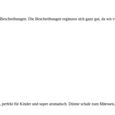
n Beschreibungen. Die Beschreibungen ergänzen sich ganz gut, da wir
n , perfekt für Kinder und super aromatisch. Dünne schale zum Mitessen,