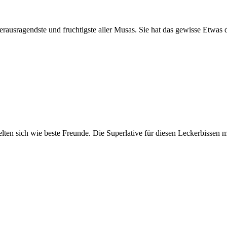
erausragendste und fruchtigste aller Musas. Sie hat das gewisse Etwas
lten sich wie beste Freunde. Die Superlative für diesen Leckerbissen