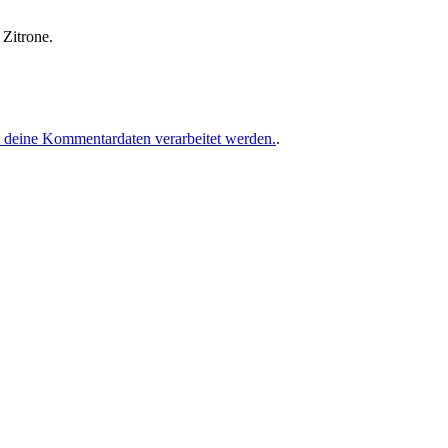
Zitrone.
e deine Kommentardaten verarbeitet werden.
.