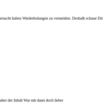
 versucht haben Wiederholungen zu vermeiden. Deshalb schaue Dir
aber der Inhalt War mir dann doch lieber