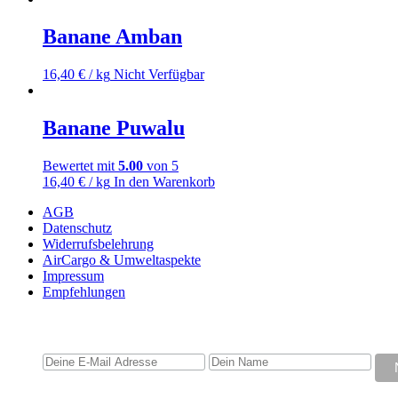
Banane Amban
16,40
€
/ kg
Nicht Verfügbar
Banane Puwalu
Bewertet mit
5.00
von 5
16,40
€
/ kg
In den Warenkorb
AGB
Datenschutz
Widerrufsbelehrung
AirCargo & Umweltaspekte
Impressum
Empfehlungen