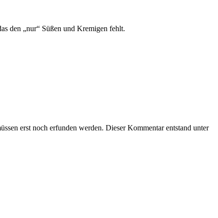
 das den „nur“ Süßen und Kremigen fehlt.
 müssen erst noch erfunden werden. Dieser Kommentar entstand unter