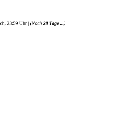
ch, 23:59 Uhr |
(Noch
28 Tage ...
)