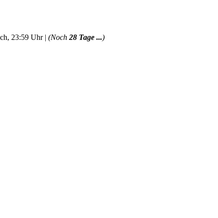
ch, 23:59 Uhr |
(Noch
28 Tage ...
)