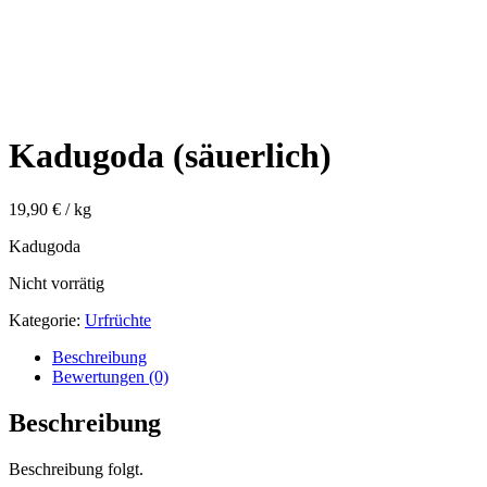
Kadugoda (säuerlich)
19,90
€
/ kg
Kadugoda
Nicht vorrätig
Kategorie:
Urfrüchte
Beschreibung
Bewertungen (0)
Beschreibung
Beschreibung folgt.