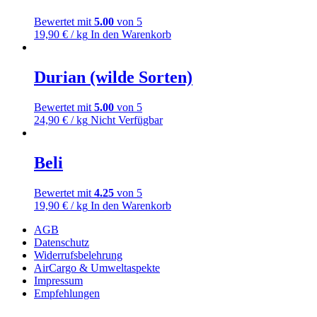
Bewertet mit
5.00
von 5
19,90
€
/ kg
In den Warenkorb
Durian (wilde Sorten)
Bewertet mit
5.00
von 5
24,90
€
/ kg
Nicht Verfügbar
Beli
Bewertet mit
4.25
von 5
19,90
€
/ kg
In den Warenkorb
AGB
Datenschutz
Widerrufsbelehrung
AirCargo & Umweltaspekte
Impressum
Empfehlungen