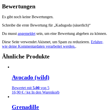
Bewertungen
Es gibt noch keine Bewertungen.
Schreibe die erste Bewertung für „Kadugoda (säuerlich)“
Du musst
angemeldet
sein, um eine Bewertung abgeben zu können.
Diese Seite verwendet Akismet, um Spam zu reduzieren.
Erfahre,
wie deine Kommentardaten verarbeitet werden.
.
Ähnliche Produkte
Avocado (wild)
Bewertet mit
5.00
von 5
16,90
€
/ kg
In den Warenkorb
Grenadille