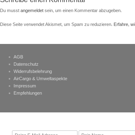
Du musst
angemeldet
sein, um einen Kommentar abzugeben.
Diese Seite verwendet Akismet, um Spam zu reduzieren.
Erfahre, w
AGB
Datenschutz
Widerrufsbelehrung
AirCargo & Umweltaspekte
Impressum
Empfehlungen